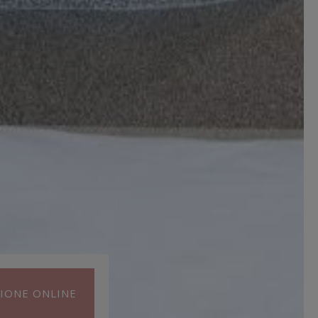
IONE ONLINE