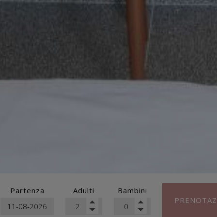
Partenza
Adulti
Bambini
PRENOTAZ