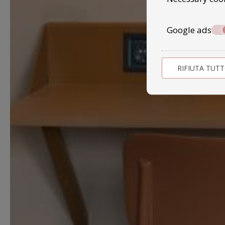
Google ads
RIFIUTA TUT