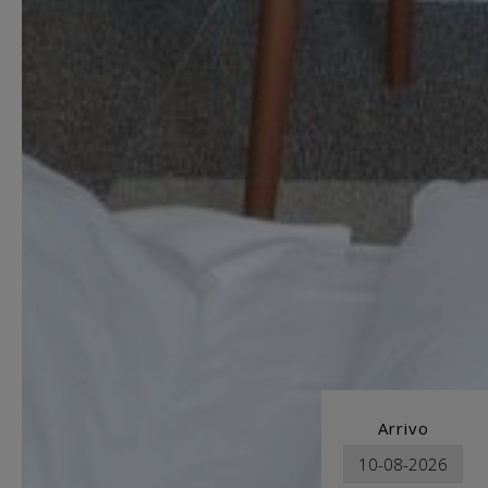
Arrivo