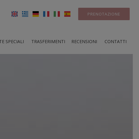
PRENOTAZIONE
E SPECIALI
TRASFERIMENTI
RECENSIONI
CONTATTI