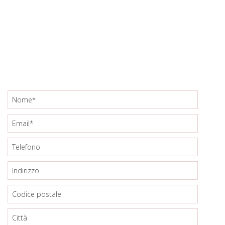
CONTATTI