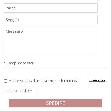
* Campi necessari
Acconsento all'archiviazione dei miei dati
SPEDIRE