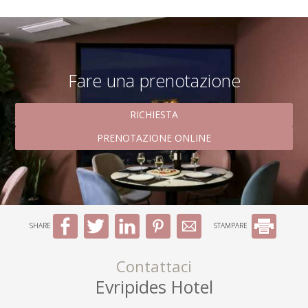
Fare una prenotazione
RICHIESTA
PRENOTAZIONE ONLINE
SHARE
STAMPARE
Contattaci
Evripides Hotel