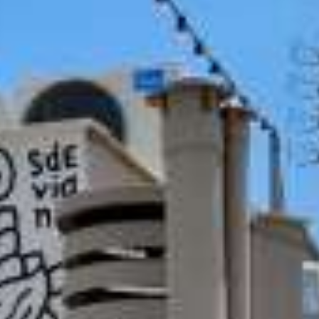
CONTATTI