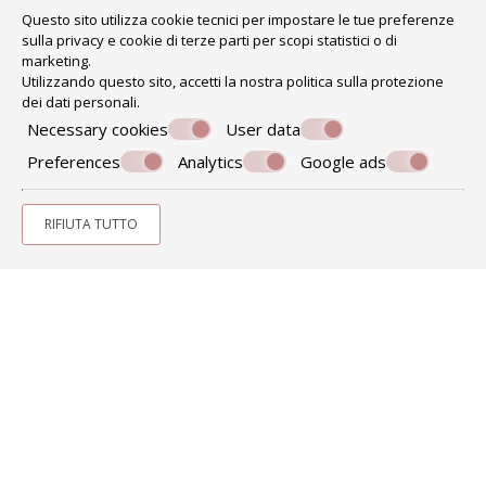
Questo sito utilizza cookie tecnici per impostare le tue preferenze
sulla privacy e cookie di terze parti per scopi statistici o di
marketing.
Utilizzando questo sito, accetti la nostra politica sulla
protezione
dei dati personali
.
Necessary cookies
User data
Preferences
Analytics
Google ads
RIFIUTA TUTTO