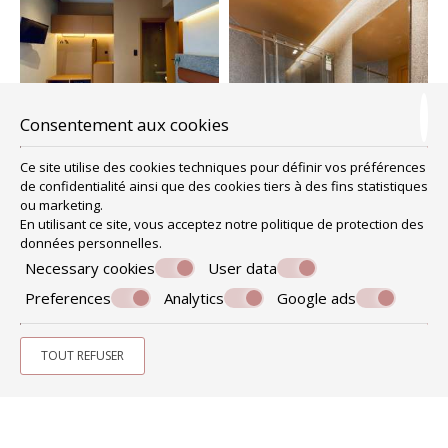
Consentement aux cookies
Ce site utilise des cookies techniques pour définir vos préférences
de confidentialité ainsi que des cookies tiers à des fins statistiques
ou marketing.
En utilisant ce site, vous acceptez notre politique de
protection des
données personnelles
.
Necessary cookies
User data
Preferences
Analytics
Google ads
TOUT REFUSER