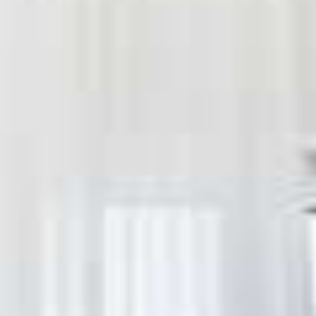
CONTACT