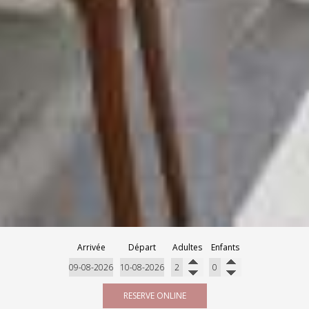
Arrivée
Départ
Adultes
Enfants
RESERVE ONLINE