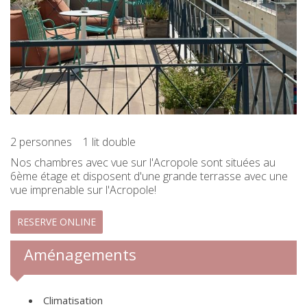
2 personnes
1 lit double
Nos chambres avec vue sur l'Acropole sont situées au
6ème étage et disposent d'une grande terrasse avec une
vue imprenable sur l'Acropole!
RESERVE ONLINE
Aménagements
Climatisation