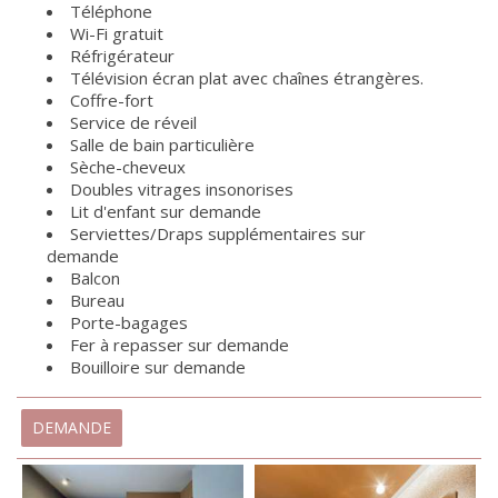
Téléphone
Wi-Fi gratuit
Réfrigérateur
Télévision écran plat avec chaînes étrangères.
Coffre-fort
Service de réveil
Salle de bain particulière
Sèche-cheveux
Doubles vitrages insonorises
Lit d'enfant sur demande
Serviettes/Draps supplémentaires sur
demande
Balcon
Bureau
Porte-bagages
Fer à repasser sur demande
Bouilloire sur demande
DEMANDE