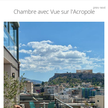
prev
next
Chambre avec Vue sur l'Acropole