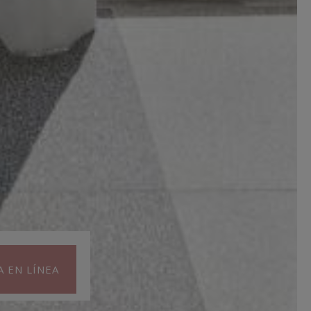
A EN LÍNEA