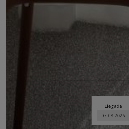
Llegada