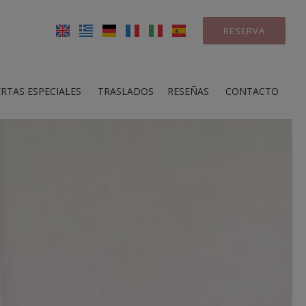
RESERVA
RTAS ESPECIALES
TRASLADOS
RESEÑAS
CONTACTO