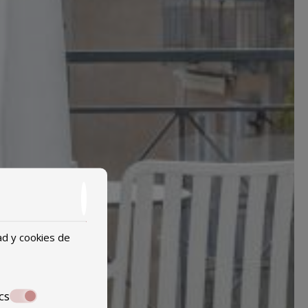
ad y cookies de
cs