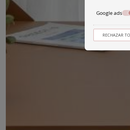
Google ads
RECHAZAR T