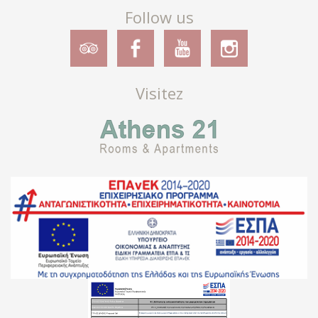
Follow us
Visitez