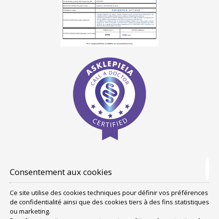
Consentement aux cookies
Ce site utilise des cookies techniques pour définir vos préférences
de confidentialité ainsi que des cookies tiers à des fins statistiques
ou marketing.