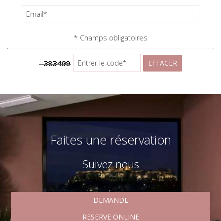
CONTACT
* Champs obligatoires
EFFACER
Faites une réservation
Suivez nous
DEMANDE
RESERVE ONLINE