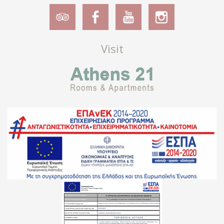
Visit