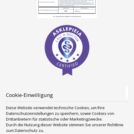
Cookie-Einwilligung
Diese Website verwendet technische Cookies, um Ihre
Datenschutzeinstellungen zu speichern, sowie Cookies von
Drittanbietern für statistische oder Marketingzwecke.
Durch die Nutzung dieser Website stimmen Sie unserer Richtlinie
zum
Datenschutz
zu.